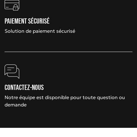
Paiement sécurisé
Solution de paiement sécurisé
Contactez-nous
Notre équipe est disponible pour toute question ou
demande