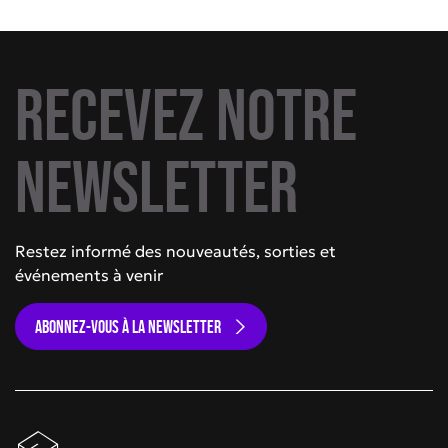
Recevez notre
newsletter
Restez informé des nouveautés, sorties et
événements à venir
ABONNEZ-VOUS À LA NEWSLETTER