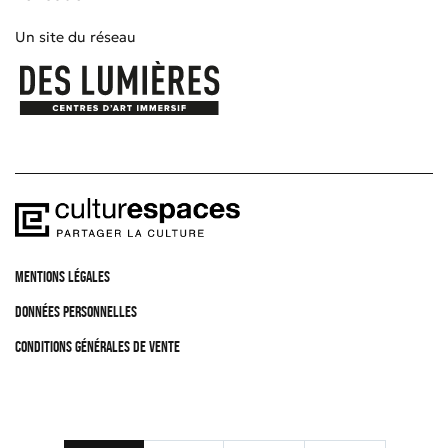
Un site du réseau
MENTIONS LÉGALES
DONNÉES PERSONNELLES
CONDITIONS GÉNÉRALES DE VENTE