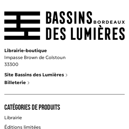
Librairie-boutique
Impasse Brown de Colstoun
33300
Site Bassins des Lumières
Billeterie
Catégories de produits
Librairie
Éditions limitées