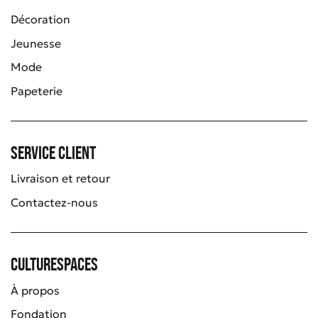
Décoration
Jeunesse
Mode
Papeterie
Service client
Livraison et retour
Contactez-nous
Culturespaces
À propos
Fondation