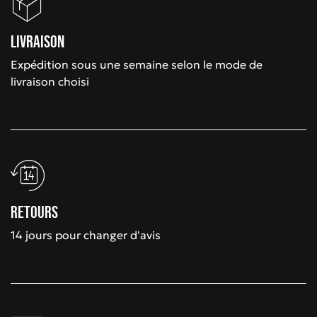
Livraison
Expédition sous une semaine selon le mode de
livraison choisi
Retours
14 jours pour changer d'avis