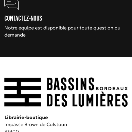
Contactez-nous
Notre équipe est disponible pour toute question ou
demande
Librairie-boutique
Impasse Brown de Colstoun
33300