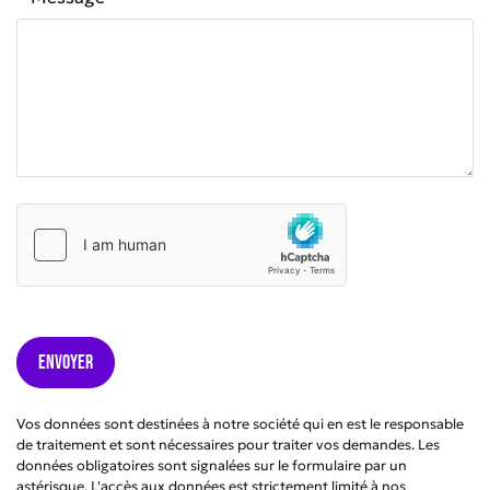
Vos données sont destinées à notre société qui en est le responsable
de traitement et sont nécessaires pour traiter vos demandes. Les
données obligatoires sont signalées sur le formulaire par un
astérisque. L'accès aux données est strictement limité à nos