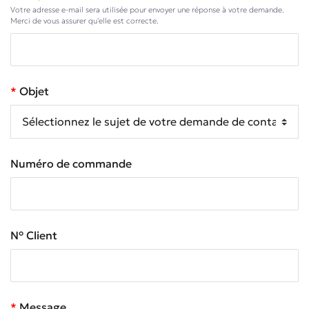
Votre adresse e-mail sera utilisée pour envoyer une réponse à votre demande.
Merci de vous assurer qu'elle est correcte.
Objet
Numéro de commande
N° Client
Message