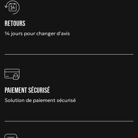
Retours
14 jours pour changer d'avis
Paiement sécurisé
Solution de paiement sécurisé