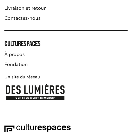
Livraison et retour
Contactez-nous
Culturespaces
À propos
Fondation
Un site du réseau