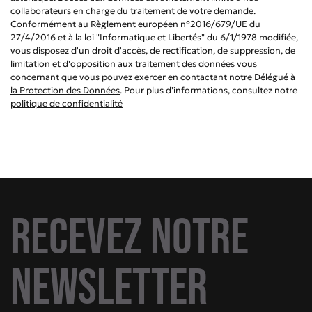
collaborateurs en charge du traitement de votre demande.
Conformément au Règlement européen n°2016/679/UE du
27/4/2016 et à la loi "Informatique et Libertés" du 6/1/1978 modifiée,
vous disposez d'un droit d'accès, de rectification, de suppression, de
limitation et d'opposition aux traitement des données vous
concernant que vous pouvez exercer en contactant notre
Délégué à
la Protection des Données
. Pour plus d'informations, consultez notre
politique de confidentialité
Recevez notre
newsletter