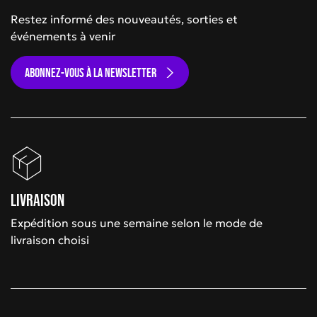
Restez informé des nouveautés, sorties et
événements à venir
ABONNEZ-VOUS À LA NEWSLETTER
Livraison
Expédition sous une semaine selon le mode de
livraison choisi