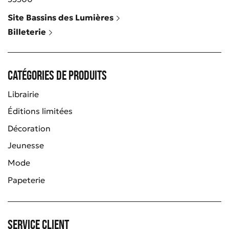
Site Bassins des Lumières
Billeterie
Catégories de produits
Librairie
Éditions limitées
Décoration
Jeunesse
Mode
Papeterie
Service client